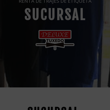
RENTA DE TRAJES DE ETIQUETA
SUCURSAL