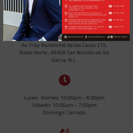
Av. Fray Bartolomé de las Casas 215,
Roble Norte., 66458 San Nicolás de los
Garza, N.L.
Lunes -Viernes: 10:00am – 8:00pm
Sábado: 10:00am – 7:00pm
Domingo: Cerrado