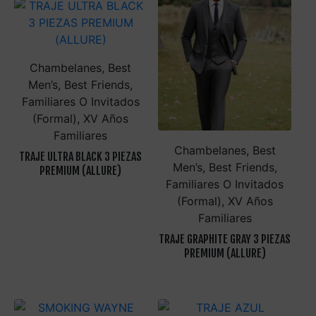
Chambelanes, Best
Men’s, Best Friends,
Familiares O Invitados
(Formal), XV Años
Familiares
Chambelanes, Best
TRAJE ULTRA BLACK 3 PIEZAS
Men’s, Best Friends,
PREMIUM (ALLURE)
Familiares O Invitados
(Formal), XV Años
Familiares
TRAJE GRAPHITE GRAY 3 PIEZAS
PREMIUM (ALLURE)