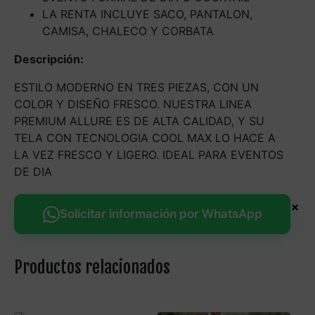
LA RENTA INCLUYE SACO, PANTALON,
CAMISA, CHALECO Y CORBATA
Descripción:
ESTILO MODERNO EN TRES PIEZAS, CON UN
COLOR Y DISEÑO FRESCO. NUESTRA LINEA
PREMIUM ALLURE ES DE ALTA CALIDAD, Y SU
TELA CON TECNOLOGIA COOL MAX LO HACE A
LA VEZ FRESCO Y LIGERO. IDEAL PARA EVENTOS
DE DIA
×
Solicitar información por WhatsApp
Productos relacionados