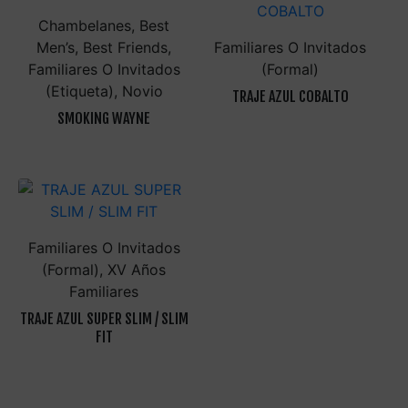
Chambelanes, Best
Men’s, Best Friends,
Familiares O Invitados
Familiares O Invitados
(Formal)
(Etiqueta), Novio
TRAJE AZUL COBALTO
SMOKING WAYNE
Familiares O Invitados
(Formal), XV Años
Familiares
TRAJE AZUL SUPER SLIM / SLIM
FIT