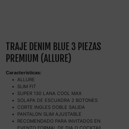
TRAJE DENIM BLUE 3 PIEZAS
PREMIUM (ALLURE)
Características:
ALLURE
SLIM FIT
SUPER 130 LANA COOL MAX
SOLAPA DE ESCUADRA 2 BOTONES
CORTE INGLES DOBLE SALIDA
PANTALON SLIM AJUSTABLE
RECOMENDADO PARA INVITADOS EN
EVENTO FORMAL DE DIA O COCKTAIL